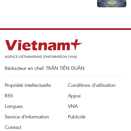
AGENCE VIETNAMIENNE D'INFORMATION (VNA)
Rédacteur en chef: TRÂN TIÊN DUÂN
Propriété intellectuelle
Conditions d'utilisation
RSS
Appui
Langues
VNA
Service d'information
Publicité
Contact