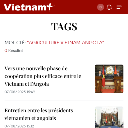
TAGS
MOT CLÉ:
"AGRICULTURE VIETNAM ANGOLA"
0
Résultat
Vers une nouvelle phase de
coopération plus efficace entre le
Vietnam et l’Angola
07/08/2025 15:49
Entretien entre les présidents
vietnamien et angolais
07/08/2025 15:12