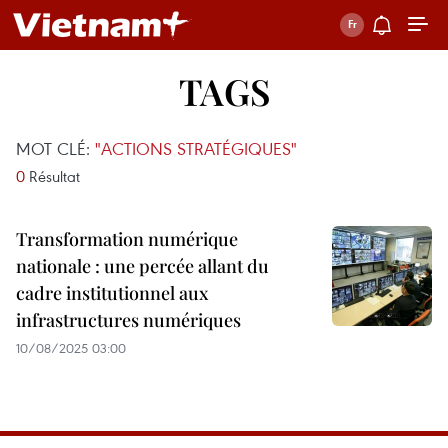
TAGS
MOT CLÉ:
"ACTIONS STRATÉGIQUES"
0
Résultat
Transformation numérique
nationale : une percée allant du
cadre institutionnel aux
infrastructures numériques
10/08/2025 03:00