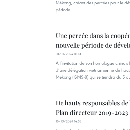
Mékong, créant des percées pour le dé
période.
Une percée dans la coopér
nouvelle période de déve
04/11/2024 10:13
À l’invitation de son homologue chinois
d’une délégation vietnamienne de haut
Mékong (GMS-8) qui se tiendra du 5 a
De hauts responsables de
Plan directeur 2019-2023
15/10/2024 14:53