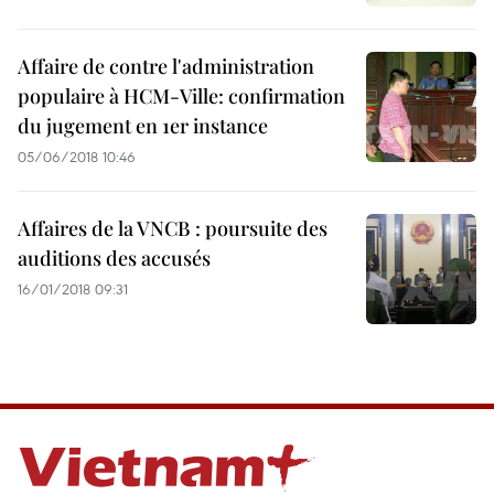
Affaire de contre l'administration
populaire à HCM-Ville: confirmation
du jugement en 1er instance
05/06/2018 10:46
Affaires de la VNCB : poursuite des
auditions des accusés
16/01/2018 09:31