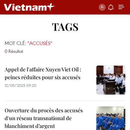
TAGS
MOT CLÉ:
"ACCUSÉS"
0
Résultat
Appel de l'affaire Xuyen Viet Oil :
peines réduites pour six accusés
12/05/2025 09:20
Ouverture du procès des accusés
d'un réseau transnational de
blanchiment d’argent