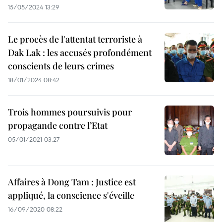
15/05/2024 13:29
Le procès de l'attentat terroriste à
Dak Lak : les accusés profondément
conscients de leurs crimes
18/01/2024 08:42
Trois hommes poursuivis pour
propagande contre l’Etat
05/01/2021 03:27
Affaires à Dong Tam : Justice est
appliqué, la conscience s'éveille
16/09/2020 08:22