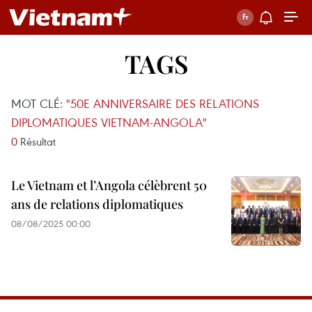
TAGS
MOT CLÉ:
"50E ANNIVERSAIRE DES RELATIONS
DIPLOMATIQUES VIETNAM-ANGOLA"
0
Résultat
Le Vietnam et l’Angola célèbrent 50
ans de relations diplomatiques
08/08/2025 00:00