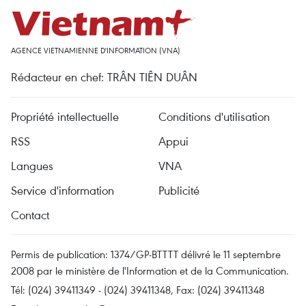
AGENCE VIETNAMIENNE D'INFORMATION (VNA)
Rédacteur en chef: TRÂN TIÊN DUÂN
Propriété intellectuelle
Conditions d'utilisation
RSS
Appui
Langues
VNA
Service d'information
Publicité
Contact
Permis de publication: 1374/GP-BTTTT délivré le 11 septembre
2008 par le ministère de l'Information et de la Communication.
Tél: (024) 39411349 - (024) 39411348, Fax: (024) 39411348