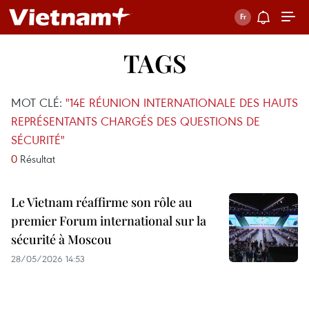
TAGS
MOT CLÉ:
"14E RÉUNION INTERNATIONALE DES HAUTS
REPRÉSENTANTS CHARGÉS DES QUESTIONS DE
SÉCURITÉ"
0
Résultat
Le Vietnam réaffirme son rôle au
premier Forum international sur la
sécurité à Moscou
28/05/2026 14:53