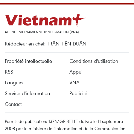
AGENCE VIETNAMIENNE D'INFORMATION (VNA)
Rédacteur en chef: TRÂN TIÊN DUÂN
Propriété intellectuelle
Conditions d'utilisation
RSS
Appui
Langues
VNA
Service d'information
Publicité
Contact
Permis de publication: 1374/GP-BTTTT délivré le 11 septembre
2008 par le ministère de l'Information et de la Communication.