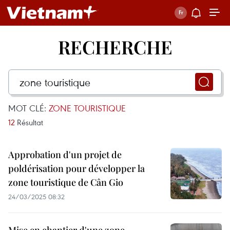
RECHERCHE
MOT CLÉ:
ZONE TOURISTIQUE
12
Résultat
Approbation d'un projet de
poldérisation pour développer la
zone touristique de Cân Gio
24/03/2025 08:32