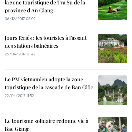
la zone touristique de Tra Su de la
province d'An Giang
06/12/2017 08:02
Jours fériés : les touristes à l’assaut
des stations balnéaires
26/04/2017 01:42
Le PM vietnamien adopte la zone
touristique de la cascade de Ban Giôc
22/04/2017 11:52
Le tourisme solidaire redonne vie à
Bac Giang