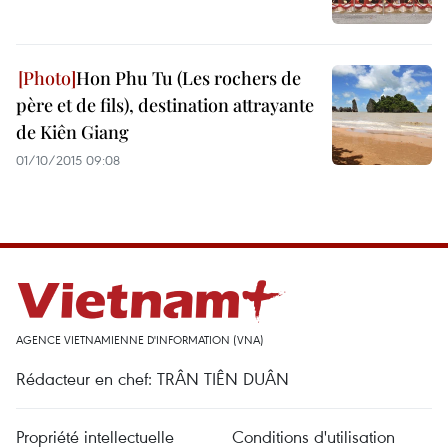
Hon Phu Tu (Les rochers de
père et de fils), destination attrayante
de Kiên Giang
01/10/2015 09:08
AGENCE VIETNAMIENNE D'INFORMATION (VNA)
Rédacteur en chef: TRÂN TIÊN DUÂN
Propriété intellectuelle
Conditions d'utilisation