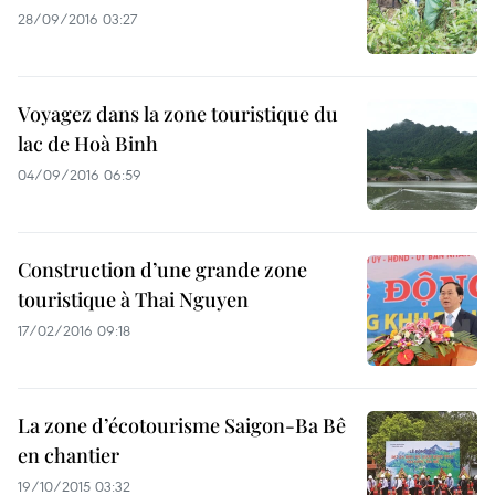
28/09/2016 03:27
Voyagez dans la zone touristique du
lac de Hoà Binh
04/09/2016 06:59
Construction d’une grande zone
touristique à Thai Nguyen
17/02/2016 09:18
La zone d’écotourisme Saigon-Ba Bê
en chantier
19/10/2015 03:32