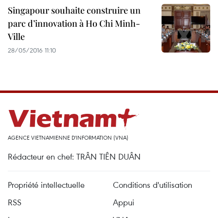
Singapour souhaite construire un
parc d’innovation à Ho Chi Minh-
Ville
28/05/2016 11:10
AGENCE VIETNAMIENNE D'INFORMATION (VNA)
Rédacteur en chef: TRÂN TIÊN DUÂN
Propriété intellectuelle
Conditions d'utilisation
RSS
Appui