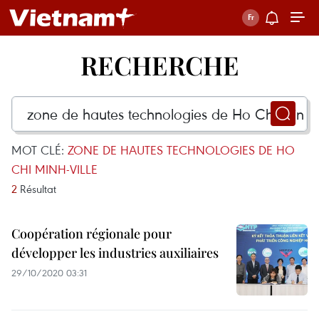
RECHERCHE
MOT CLÉ:
ZONE DE HAUTES TECHNOLOGIES DE HO
CHI MINH-VILLE
2
Résultat
Coopération régionale pour
développer les industries auxiliaires
29/10/2020 03:31