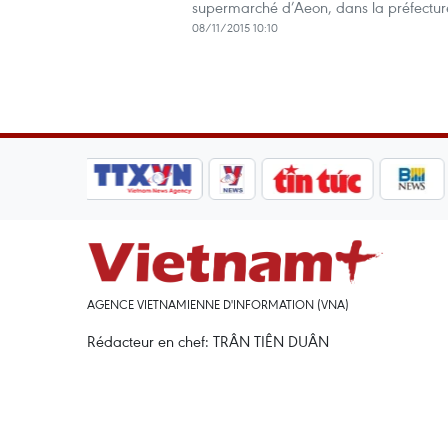
supermarché d’Aeon, dans la préfectur
08/11/2015 10:10
AGENCE VIETNAMIENNE D'INFORMATION (VNA)
Rédacteur en chef: TRÂN TIÊN DUÂN