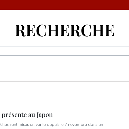
RECHERCHE
 présente au Japon
hes sont mises en vente depuis le 7 novembre dans un