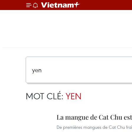
MOT CLÉ:
YEN
La mangue de Cat Chu est
De premières mangues de Cat Chu fraîc