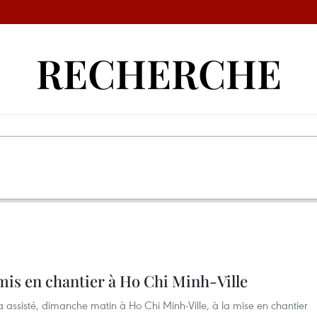
RECHERCHE
mis en chantier à Ho Chi Minh-Ville
 assisté, dimanche matin à Ho Chi Minh-Ville, à la mise en chantier