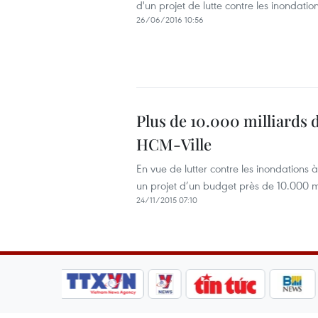
d'un projet de lutte contre les inondatio
26/06/2016 10:56
Plus de 10.000 milliards d
HCM-Ville
En vue de lutter contre les inondations
un projet d’un budget près de 10.000 m
24/11/2015 07:10