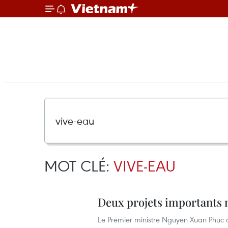
MOT CLÉ:
VIVE-EAU
Deux projets importants 
Le Premier ministre Nguyen Xuan Phuc a