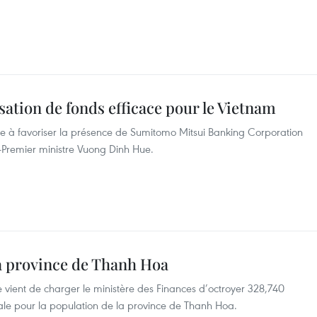
ation de fonds efficace pour le Vietnam
 à favoriser la présence de Sumitomo Mitsui Banking Corporation
-Premier ministre Vuong Dinh Hue.
la province de Thanh Hoa
 vient de charger le ministère des Finances d’octroyer 328,740
onale pour la population de la province de Thanh Hoa.