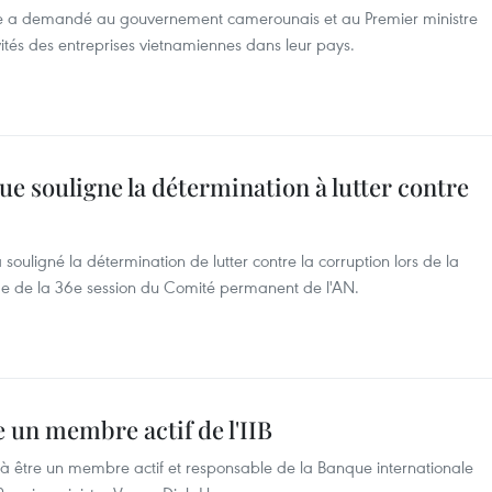
ue a demandé au gouvernement camerounais et au Premier ministre
vités des entreprises vietnamiennes dans leur pays.
 souligne la détermination à lutter contre
souligné la détermination de lutter contre la corruption lors de la
e de la 36e session du Comité permanent de l'AN.
e un membre actif de l'IIB
 être un membre actif et responsable de la Banque internationale