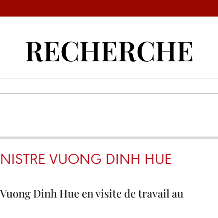
RECHERCHE
INISTRE VUONG DINH HUE
Vuong Dinh Hue en visite de travail au