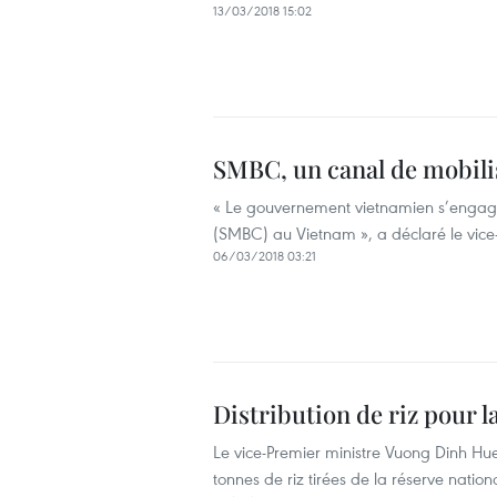
13/03/2018 15:02
SMBC, un canal de mobilis
« Le gouvernement vietnamien s’engage
(SMBC) au Vietnam », a déclaré le vice
06/03/2018 03:21
Distribution de riz pour 
Le vice-Premier ministre Vuong Dinh Hue
tonnes de riz tirées de la réserve nati