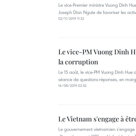
Le vice-Premier ministre Vuong Dinh H
Joseph Dion Ngute de favoriser les acti
02/11/2019 11:32
Le vice-PM Vuong Dinh Hue
la corruption
Le 15 août, le vice-PM Vuong Dinh Hue a 
séance de questions-réponses, en marg
16/08/2019 02:52
Le Vietnam s'engage à êtr
Le gouvernement vietnamien s'engage à