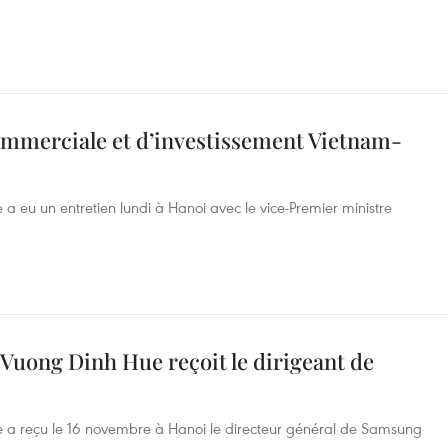
ommerciale et d’investissement Vietnam-
 a eu un entretien lundi à Hanoi avec le vice-Premier ministre
Vuong Dinh Hue reçoit le dirigeant de
e a reçu le 16 novembre à Hanoi le directeur général de Samsung