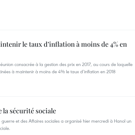
tenir le taux d’inflation à moins de 4% en
union consacrée à la gestion des prix en 2017, au cours de laquelle
inées à maintenir à moins de 4% le taux d’inflation en 2018
 la sécurité sociale
e guerre et des Affaires sociales a organisé hier mercredi à Hanoï un
ciale.