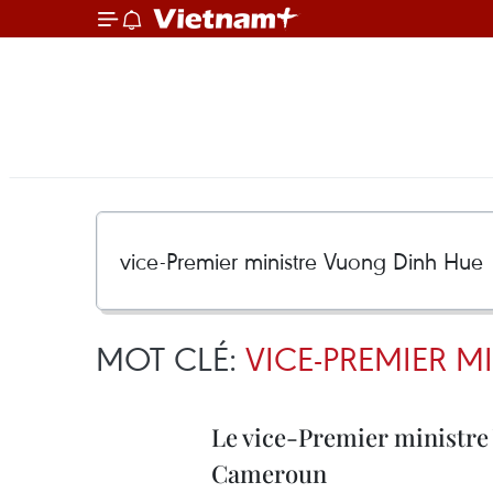
MOT CLÉ:
VICE-PREMIER M
Le vice-Premier ministre 
Cameroun