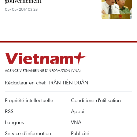
gouvernement
05/05/2017 03:28
AGENCE VIETNAMIENNE D'INFORMATION (VNA)
Rédacteur en chef: TRÂN TIÊN DUÂN
Propriété intellectuelle
Conditions d'utilisation
RSS
Appui
Langues
VNA
Service d'information
Publicité