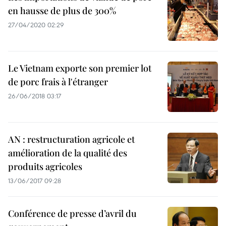
en hausse de plus de 300%
27/04/2020 02:29
Le Vietnam exporte son premier lot
de porc frais à l'étranger
26/06/2018 03:17
AN : restructuration agricole et
amélioration de la qualité des
produits agricoles
13/06/2017 09:28
Conférence de presse d’avril du