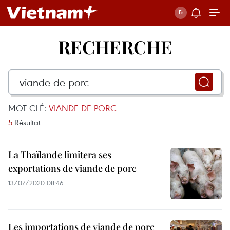
RECHERCHE
MOT CLÉ:
VIANDE DE PORC
5
Résultat
La Thaïlande limitera ses
exportations de viande de porc
13/07/2020 08:46
Les importations de viande de porc