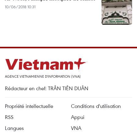
10/06/2018 10:31
AGENCE VIETNAMIENNE D'INFORMATION (VNA)
Rédacteur en chef: TRÂN TIÊN DUÂN
Propriété intellectuelle
Conditions d'utilisation
RSS
Appui
Langues
VNA