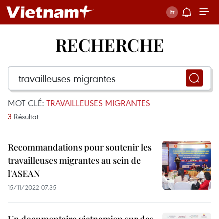
RECHERCHE
MOT CLÉ:
TRAVAILLEUSES MIGRANTES
3
Résultat
Recommandations pour soutenir les
travailleuses migrantes au sein de
l'ASEAN
15/11/2022 07:35