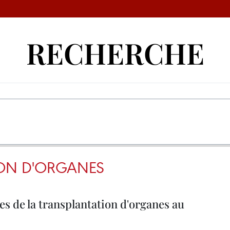
RECHERCHE
ON D'ORGANES
es de la transplantation d'organes au