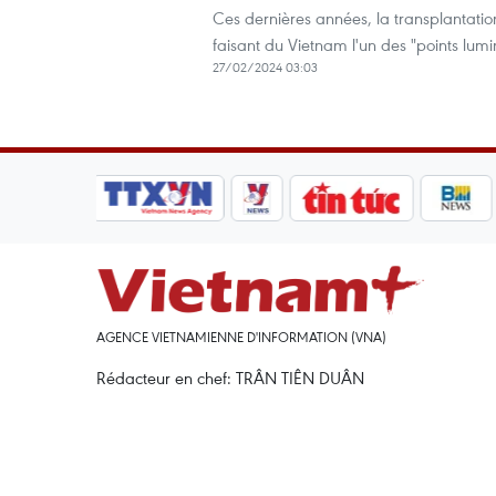
Ces dernières années, la transplantatio
faisant du Vietnam l'un des "points lumi
27/02/2024 03:03
AGENCE VIETNAMIENNE D'INFORMATION (VNA)
Rédacteur en chef: TRÂN TIÊN DUÂN