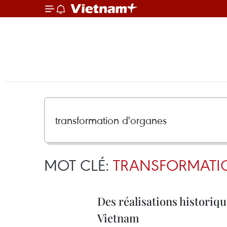
MOT CLÉ:
TRANSFORMATI
Des réalisations historiqu
Vietnam