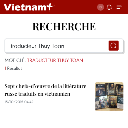
RECHERCHE
MOT CLÉ:
TRADUCTEUR THUY TOAN
1
Résultat
Sept chefs-d’œuvre de la littérature
russe traduits en vietnamien
15/10/2015 04:42