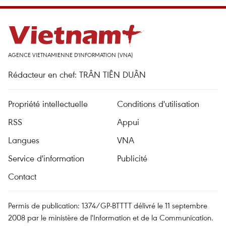
AGENCE VIETNAMIENNE D'INFORMATION (VNA)
Rédacteur en chef: TRÂN TIÊN DUÂN
Propriété intellectuelle
Conditions d'utilisation
RSS
Appui
Langues
VNA
Service d'information
Publicité
Contact
Permis de publication: 1374/GP-BTTTT délivré le 11 septembre
2008 par le ministère de l'Information et de la Communication.