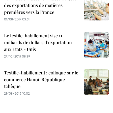
des exportations de matières
premières vers la France
01/08/2017 03:51
Le textile-habillement vise 11
milliards de dollars d’exportation
aux Etats - Unis
27/10/2015 08:39
Textille-habillement : colloque sur le
commerce Hanoi-République
tchèque
21/08/2015 10:02