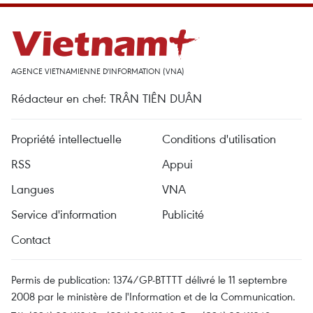
AGENCE VIETNAMIENNE D'INFORMATION (VNA)
Rédacteur en chef: TRÂN TIÊN DUÂN
Propriété intellectuelle
Conditions d'utilisation
RSS
Appui
Langues
VNA
Service d'information
Publicité
Contact
Permis de publication: 1374/GP-BTTTT délivré le 11 septembre
2008 par le ministère de l'Information et de la Communication.