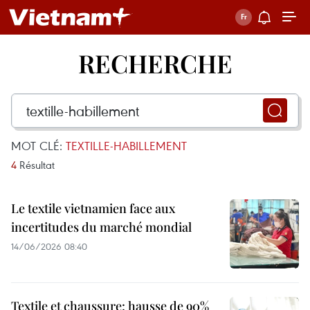
RECHERCHE
MOT CLÉ:
TEXTILLE-HABILLEMENT
4
Résultat
Le textile vietnamien face aux
incertitudes du marché mondial
14/06/2026 08:40
Textile et chaussure: hausse de 90%