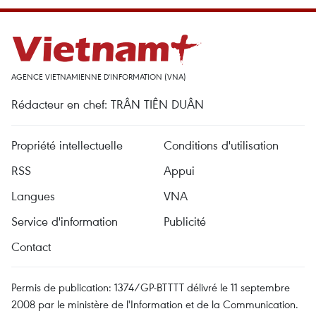
AGENCE VIETNAMIENNE D'INFORMATION (VNA)
Rédacteur en chef: TRÂN TIÊN DUÂN
Propriété intellectuelle
Conditions d'utilisation
RSS
Appui
Langues
VNA
Service d'information
Publicité
Contact
Permis de publication: 1374/GP-BTTTT délivré le 11 septembre
2008 par le ministère de l'Information et de la Communication.