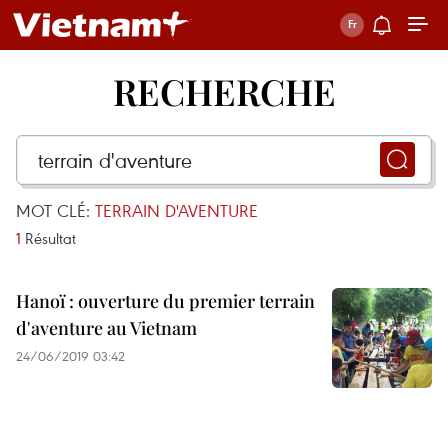
RECHERCHE
MOT CLÉ:
TERRAIN D'AVENTURE
1
Résultat
Hanoï : ouverture du premier terrain
d'aventure au Vietnam
24/06/2019 03:42