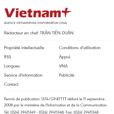
AGENCE VIETNAMIENNE D'INFORMATION (VNA)
Rédacteur en chef: TRÂN TIÊN DUÂN
Propriété intellectuelle
Conditions d'utilisation
RSS
Appui
Langues
VNA
Service d'information
Publicité
Contact
Permis de publication: 1374/GP-BTTTT délivré le 11 septembre
2008 par le ministère de l'Information et de la Communication.
Tél: (024) 39411349 - (024) 39411348, Fax: (024) 39411348