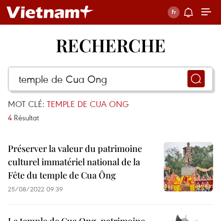
RECHERCHE
MOT CLÉ:
TEMPLE DE CUA ONG
4
Résultat
Préserver la valeur du patrimoine
culturel immatériel national de la
Fête du temple de Cua Ông
25/08/2022 09:39