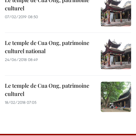
Le temple de Cua Ong, patrimoine
culturel
07/02/2019 08:50
Le temple de Cua Ong, patrimoine
culturel national
24/06/2018 08:49
Le temple de Cua Ong, patrimoine
culturel
18/02/2018 07:05