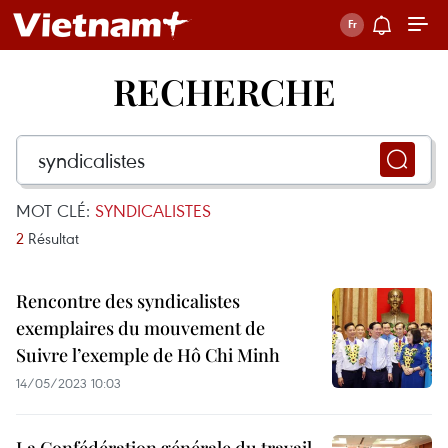
RECHERCHE
MOT CLÉ:
SYNDICALISTES
2
Résultat
Rencontre des syndicalistes
exemplaires du mouvement de
Suivre l’exemple de Hô Chi Minh
14/05/2023 10:03