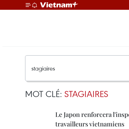
MOT CLÉ:
STAGIAIRES
Le Japon renforcera l'ins
travailleurs vietnamiens