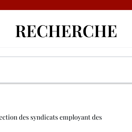
RECHERCHE
pection des syndicats employant des