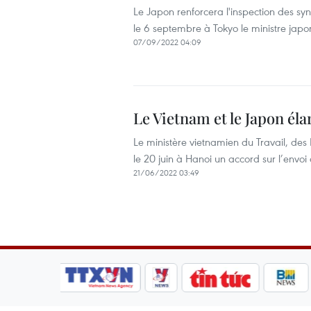
Le Japon renforcera l'inspection des syn
le 6 septembre à Tokyo le ministre japo
07/09/2022 04:09
Le Vietnam et le Japon éla
Le ministère vietnamien du Travail, des 
le 20 juin à Hanoi un accord sur l’envo
21/06/2022 03:49