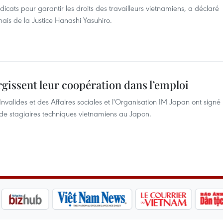
dicats pour garantir les droits des travailleurs vietnamiens, a déclaré
nais de la Justice Hanashi Yasuhiro.
rgissent leur coopération dans l’emploi
Invalides et des Affaires sociales et l'Organisation IM Japan ont signé
i de stagiaires techniques vietnamiens au Japon.