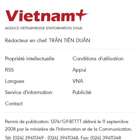
AGENCE VIETNAMIENNE D'INFORMATION (VNA)
Rédacteur en chef: TRÂN TIÊN DUÂN
Propriété intellectuelle
Conditions d'utilisation
RSS
Appui
Langues
VNA
Service d'information
Publicité
Contact
Permis de publication: 1374/GP-BTTTT délivré le 11 septembre
2008 par le ministère de l'Information et de la Communication.
Tél: (024) 39411349 - (024) 39411348, Fax: (024) 39411348