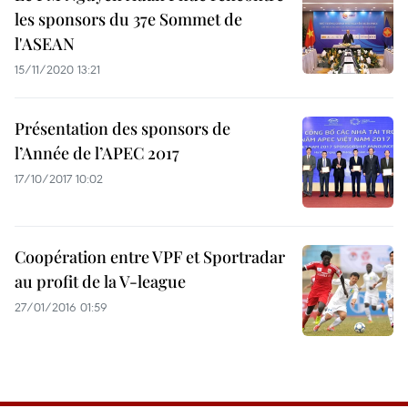
les sponsors du 37e Sommet de
l'ASEAN
15/11/2020 13:21
Présentation des sponsors de
l’Année de l’APEC 2017
17/10/2017 10:02
Coopération entre VPF et Sportradar
au profit de la V-league
27/01/2016 01:59