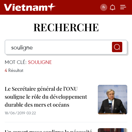
RECHERCHE
MOT CLÉ:
SOULIGNE
4
Résultat
Le Secrétaire général de l’ONU
souligne le rôle du développement
durable des mers et océans
18/06/2019 03:22