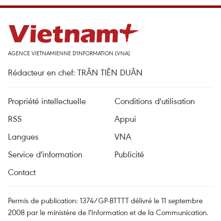
AGENCE VIETNAMIENNE D'INFORMATION (VNA)
Rédacteur en chef: TRÂN TIÊN DUÂN
Propriété intellectuelle
Conditions d'utilisation
RSS
Appui
Langues
VNA
Service d'information
Publicité
Contact
Permis de publication: 1374/GP-BTTTT délivré le 11 septembre
2008 par le ministère de l'Information et de la Communication.