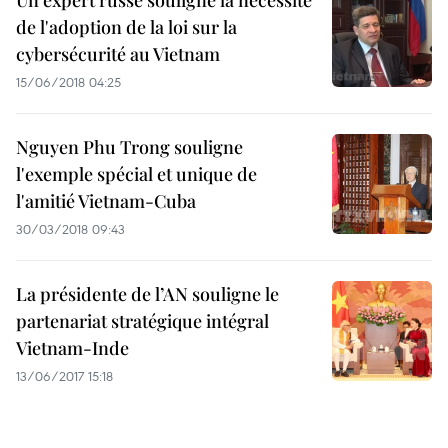
Un expert russe souligne la nécessité
de l'adoption de la loi sur la
cybersécurité au Vietnam
15/06/2018 04:25
Nguyen Phu Trong souligne
l'exemple spécial et unique de
l'amitié Vietnam-Cuba
30/03/2018 09:43
La présidente de l’AN souligne le
partenariat stratégique intégral
Vietnam-Inde
13/06/2017 15:18