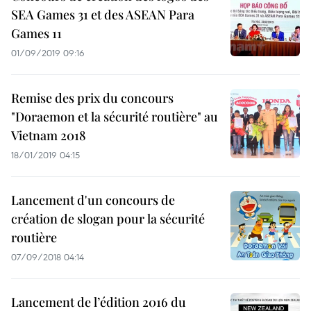
SEA Games 31 et des ASEAN Para
Games 11
01/09/2019 09:16
Remise des prix du concours
"Doraemon et la sécurité routière" au
Vietnam 2018
18/01/2019 04:15
Lancement d'un concours de
création de slogan pour la sécurité
routière
07/09/2018 04:14
Lancement de l’édition 2016 du