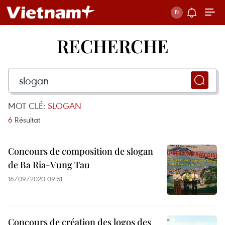
RECHERCHE
MOT CLÉ:
SLOGAN
6
Résultat
Concours de composition de slogan
de Ba Ria-Vung Tau
16/09/2020 09:51
Concours de création des logos des