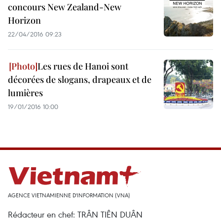
concours New Zealand-New
Horizon
22/04/2016 09:23
Les rues de Hanoi sont
décorées de slogans, drapeaux et de
lumières
19/01/2016 10:00
AGENCE VIETNAMIENNE D'INFORMATION (VNA)
Rédacteur en chef: TRÂN TIÊN DUÂN