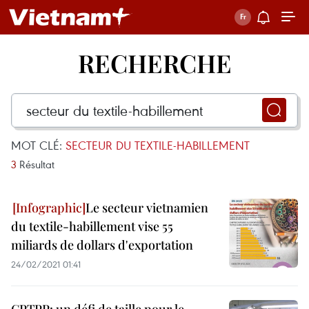
RECHERCHE
MOT CLÉ:
SECTEUR DU TEXTILE-HABILLEMENT
3
Résultat
Le secteur vietnamien
du textile-habillement vise 55
miliards de dollars d'exportation
24/02/2021 01:41