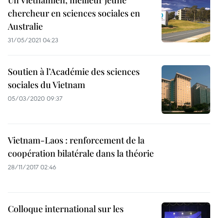
Un Vietnamien, meilleur jeune
chercheur en sciences sociales en
Australie
31/05/2021 04:23
Soutien à l’Académie des sciences
sociales du Vietnam
05/03/2020 09:37
Vietnam-Laos : renforcement de la
coopération bilatérale dans la théorie
28/11/2017 02:46
Colloque international sur les