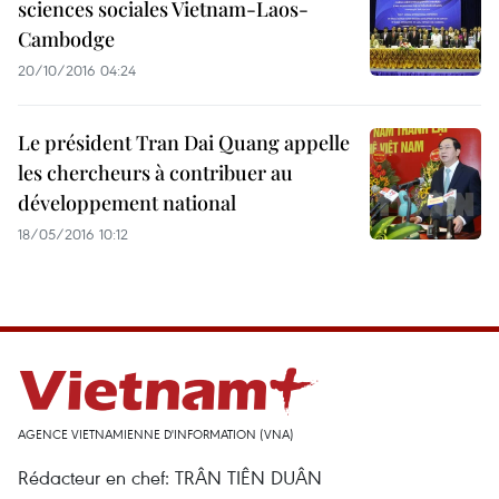
sciences sociales Vietnam-Laos-
Cambodge
20/10/2016 04:24
Le président Tran Dai Quang appelle
les chercheurs à contribuer au
développement national
18/05/2016 10:12
AGENCE VIETNAMIENNE D'INFORMATION (VNA)
Rédacteur en chef: TRÂN TIÊN DUÂN