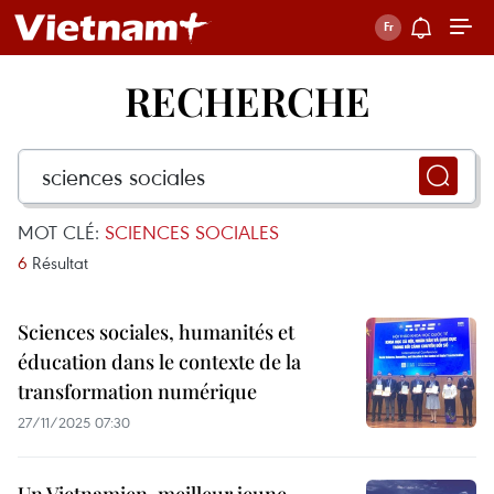
RECHERCHE
MOT CLÉ:
SCIENCES SOCIALES
6
Résultat
Sciences sociales, humanités et
éducation dans le contexte de la
transformation numérique
27/11/2025 07:30