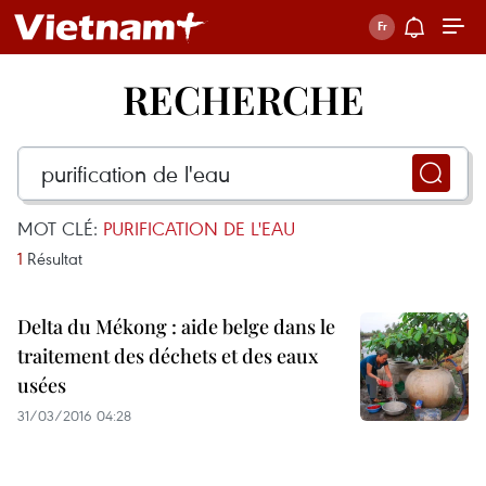
RECHERCHE
MOT CLÉ:
PURIFICATION DE L'EAU
1
Résultat
Delta du Mékong : aide belge dans le
traitement des déchets et des eaux
usées
31/03/2016 04:28