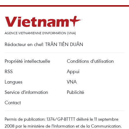
AGENCE VIETNAMIENNE D'INFORMATION (VNA)
Rédacteur en chef: TRÂN TIÊN DUÂN
Propriété intellectuelle
Conditions d'utilisation
RSS
Appui
Langues
VNA
Service d'information
Publicité
Contact
Permis de publication: 1374/GP-BTTTT délivré le 11 septembre
2008 par le ministère de l'Information et de la Communication.