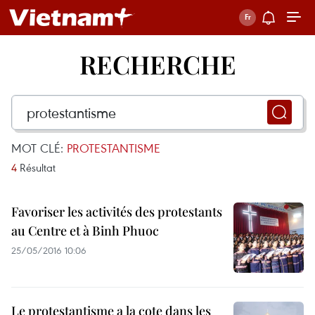
RECHERCHE
MOT CLÉ:
PROTESTANTISME
4
Résultat
Favoriser les activités des protestants
au Centre et à Binh Phuoc
25/05/2016 10:06
Le protestantisme a la cote dans les