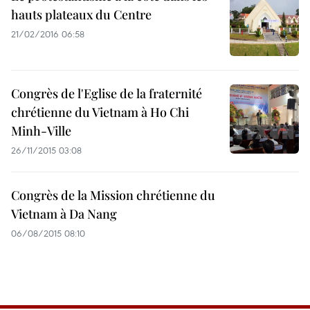
hauts plateaux du Centre
21/02/2016 06:58
Congrès de l'Eglise de la fraternité
chrétienne du Vietnam à Ho Chi
Minh-Ville
26/11/2015 03:08
Congrès de la Mission chrétienne du
Vietnam à Da Nang
06/08/2015 08:10