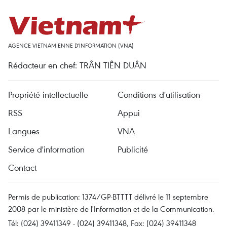
AGENCE VIETNAMIENNE D'INFORMATION (VNA)
Rédacteur en chef: TRÂN TIÊN DUÂN
Propriété intellectuelle
Conditions d'utilisation
RSS
Appui
Langues
VNA
Service d'information
Publicité
Contact
Permis de publication: 1374/GP-BTTTT délivré le 11 septembre
2008 par le ministère de l'Information et de la Communication.
Tél: (024) 39411349 - (024) 39411348, Fax: (024) 39411348