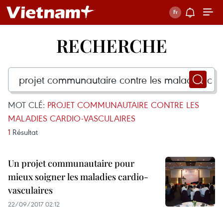
RECHERCHE
MOT CLÉ:
PROJET COMMUNAUTAIRE CONTRE LES
MALADIES CARDIO-VASCULAIRES
1
Résultat
Un projet communautaire pour
mieux soigner les maladies cardio-
vasculaires
22/09/2017 02:12