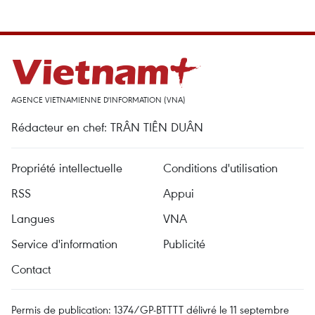
AGENCE VIETNAMIENNE D'INFORMATION (VNA)
Rédacteur en chef: TRÂN TIÊN DUÂN
Propriété intellectuelle
Conditions d'utilisation
RSS
Appui
Langues
VNA
Service d'information
Publicité
Contact
Permis de publication: 1374/GP-BTTTT délivré le 11 septembre