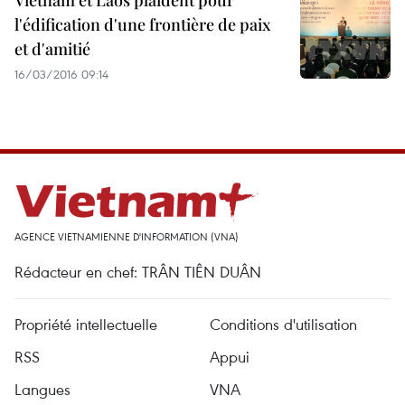
Vietnam et Laos plaident pour
l'édification d'une frontière de paix
et d'amitié
16/03/2016 09:14
AGENCE VIETNAMIENNE D'INFORMATION (VNA)
Rédacteur en chef: TRÂN TIÊN DUÂN
Propriété intellectuelle
Conditions d'utilisation
RSS
Appui
Langues
VNA