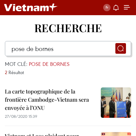
RECHERCHE
MOT CLÉ:
POSE DE BORNES
2
Résultat
La carte topographique de la
frontière Cambodge-Vietnam sera
envoyée à l’ONU
27/08/2020 15:39