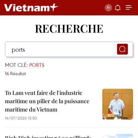
RECHERCHE
MOT CLÉ:
PORTS
14
Résultat
To Lam veut faire de l'industrie
maritime un pilier de la puissance
maritime du Vietnam
14/07/2026 13:50