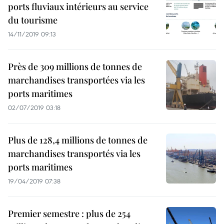
ports fluviaux intérieurs au service
du tourisme
14/11/2019 09:13
Près de 309 millions de tonnes de
marchandises transportées via les
ports maritimes
02/07/2019 03:18
Plus de 128,4 millions de tonnes de
marchandises transportés via les
ports maritimes
19/04/2019 07:38
Premier semestre : plus de 254