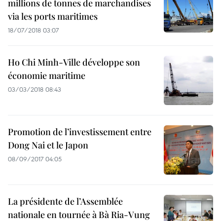
millions de tonnes de marchandises
via les ports maritimes
18/07/2018 03:07
Ho Chi Minh-Ville développe son
économie maritime
03/03/2018 08:43
Promotion de l’investissement entre
Dong Nai et le Japon
08/09/2017 04:05
La présidente de l’Assemblée
nationale en tournée à Bà Ria-Vung