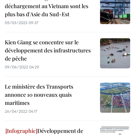
déchargement au Vietnam sont les
plus bas d'Asie du Sud-Est
05/03/2023 09:37
Kien Giang se concentre sur le
développement des infrastructures
de pêche
09/06/2022 04:29
Le ministère des Transports
annonce 10 nouveaux quais
maritimes
26/04/2022 04:17
Développement de