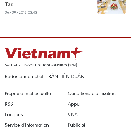
Tàu
06/09/2016 03:43
AGENCE VIETNAMIENNE D'INFORMATION (VNA)
Rédacteur en chef: TRÂN TIÊN DUÂN
Propriété intellectuelle
Conditions d'utilisation
RSS
Appui
Langues
VNA
Service d'information
Publicité