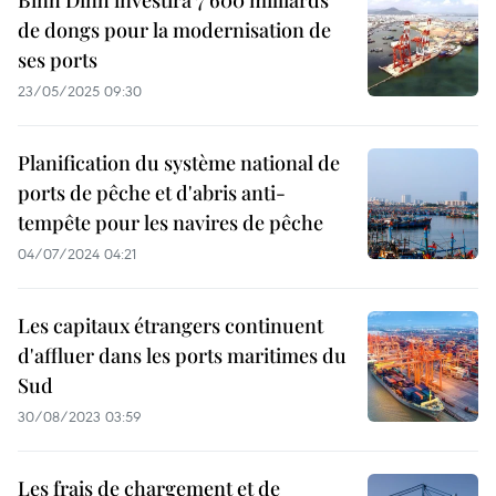
Binh Dinh investira 7 600 milliards
de dongs pour la modernisation de
ses ports
23/05/2025 09:30
Planification du système national de
ports de pêche et d'abris anti-
tempête pour les navires de pêche
04/07/2024 04:21
Les capitaux étrangers continuent
d'affluer dans les ports maritimes du
Sud
30/08/2023 03:59
Les frais de chargement et de