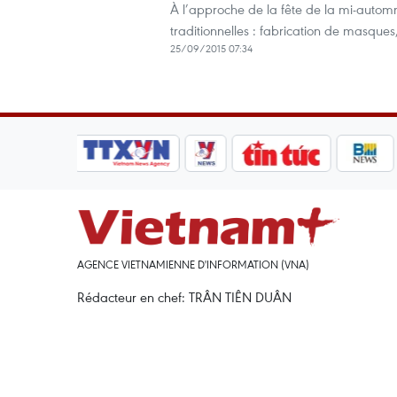
À l’approche de la fête de la mi-automn
traditionnelles : fabrication de masques,
25/09/2015 07:34
AGENCE VIETNAMIENNE D'INFORMATION (VNA)
Rédacteur en chef: TRÂN TIÊN DUÂN