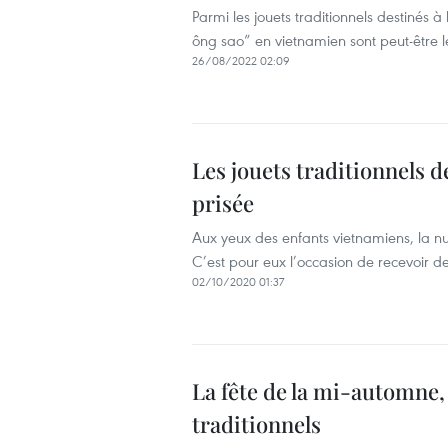
Parmi les jouets traditionnels destinés 
ông sao” en vietnamien sont peut-être le
26/08/2022 02:09
Les jouets traditionnels d
prisée
Aux yeux des enfants vietnamiens, la nu
C’est pour eux l’occasion de recevoir de
02/10/2020 01:37
La fête de la mi-automne,
traditionnels