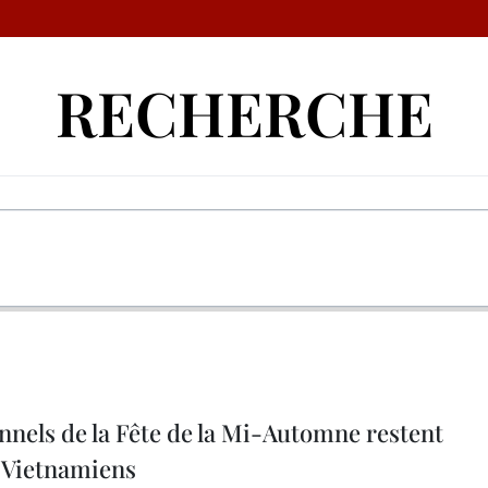
RECHERCHE
onnels de la Fête de la Mi-Automne restent
s Vietnamiens