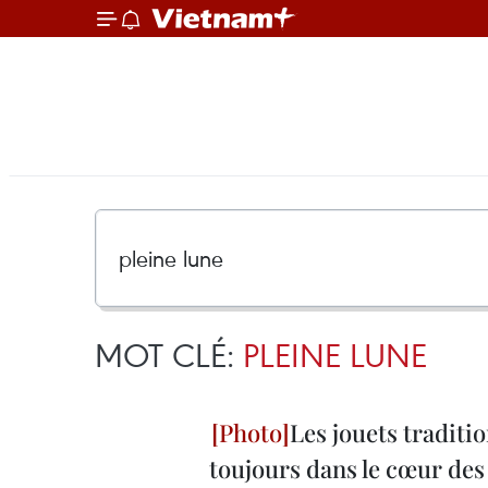
MOT CLÉ:
PLEINE LUNE
Les jouets traditi
toujours dans le cœur de