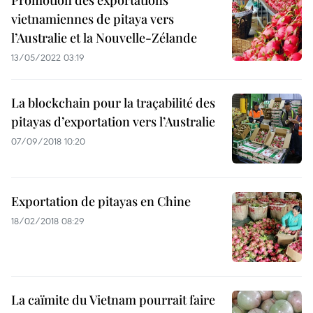
Promotion des exportations
vietnamiennes de pitaya vers
l’Australie et la Nouvelle-Zélande
13/05/2022 03:19
La blockchain pour la traçabilité des
pitayas d’exportation vers l’Australie
07/09/2018 10:20
Exportation de pitayas en Chine
18/02/2018 08:29
La caïmite du Vietnam pourrait faire