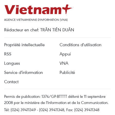
AGENCE VIETNAMIENNE D'INFORMATION (VNA)
Rédacteur en chef: TRÂN TIÊN DUÂN
Propriété intellectuelle
Conditions d'utilisation
RSS
Appui
Langues
VNA
Service d'information
Publicité
Contact
Permis de publication: 1374/GP-BTTTT délivré le 11 septembre
2008 par le ministère de l'Information et de la Communication.
Tél: (024) 39411349 - (024) 39411348, Fax: (024) 39411348