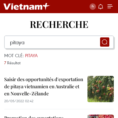
RECHERCHE
MOT CLÉ:
PITAYA
7
Résultat
Saisir des opportunités d'exportation
de pitaya vietnamien en Australie et
en Nouvelle-Zélande
20/05/2022 02:42