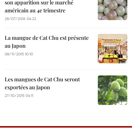
son apparition sur le marché
américain au 4e trimestre
28/07/2016 04:22
La mangue de Cat Chu est présente
au Japon
08/11/2015 10:10
Les mangues de Cat Chu seront
exportées au Japon
27/10/2015 04:11