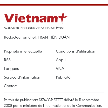
AGENCE VIETNAMIENNE D'INFORMATION (VNA)
Rédacteur en chef: TRÂN TIÊN DUÂN
Propriété intellectuelle
Conditions d'utilisation
RSS
Appui
Langues
VNA
Service d'information
Publicité
Contact
Permis de publication: 1374/GP-BTTTT délivré le 11 septembre
2008 par le ministère de l'Information et de la Communication.