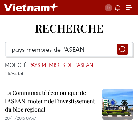
RECHERCHE
MOT CLÉ:
PAYS MEMBRES DE L'ASEAN
1
Résultat
La Communauté économique de
l'ASEAN, moteur de l'investissement
du bloc régional
20/11/2015 09:47