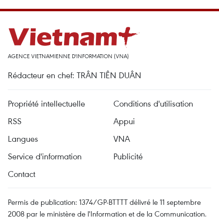
AGENCE VIETNAMIENNE D'INFORMATION (VNA)
Rédacteur en chef: TRÂN TIÊN DUÂN
Propriété intellectuelle
Conditions d'utilisation
RSS
Appui
Langues
VNA
Service d'information
Publicité
Contact
Permis de publication: 1374/GP-BTTTT délivré le 11 septembre
2008 par le ministère de l'Information et de la Communication.