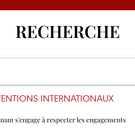
RECHERCHE
VENTIONS INTERNATIONAUX
etnam s'engage à respecter les engagements