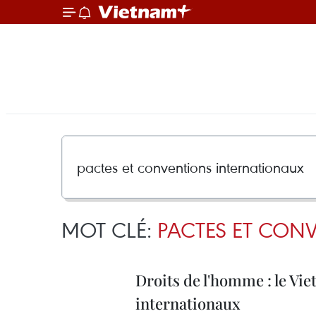
MOT CLÉ:
PACTES ET CON
Droits de l'homme : le Vi
internationaux