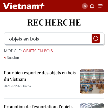
RECHERCHE
MOT CLÉ:
OBJETS EN BOIS
4
Résultat
Pour bien exporter des objets en bois
du Vietnam
04/06/2022 06:54
Promotion de l'exportation d’objets