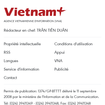
AGENCE VIETNAMIENNE D'INFORMATION (VNA)
Rédacteur en chef: TRÂN TIÊN DUÂN
Propriété intellectuelle
Conditions d'utilisation
RSS
Appui
Langues
VNA
Service d'information
Publicité
Contact
Permis de publication: 1374/GP-BTTTT délivré le 11 septembre
2008 par le ministère de l'Information et de la Communication.
Tél: (024) 39411349 - (024) 39411348, Fax: (024) 39411348