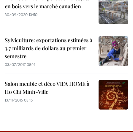
en bois vers le marché canadien
30/09/2020 13:50
Sylviculture: exportations estimées à
3,7 milliards de dollars au premier
semestre
03/07/2017 08:14
Salon meuble et déco VIFA HOME à
Ho Chi Minh-Ville
13/11/2015 03:15