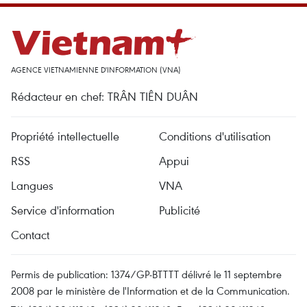
AGENCE VIETNAMIENNE D'INFORMATION (VNA)
Rédacteur en chef: TRÂN TIÊN DUÂN
Propriété intellectuelle
Conditions d'utilisation
RSS
Appui
Langues
VNA
Service d'information
Publicité
Contact
Permis de publication: 1374/GP-BTTTT délivré le 11 septembre
2008 par le ministère de l'Information et de la Communication.