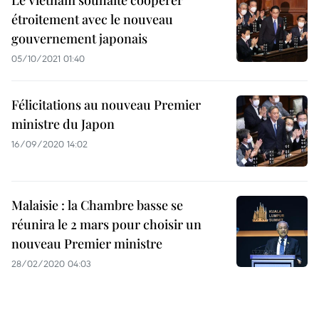
Le Vietnam souhaite coopérer
étroitement avec le nouveau
gouvernement japonais
05/10/2021 01:40
Félicitations au nouveau Premier
ministre du Japon
16/09/2020 14:02
Malaisie : la Chambre basse se
réunira le 2 mars pour choisir un
nouveau Premier ministre
28/02/2020 04:03