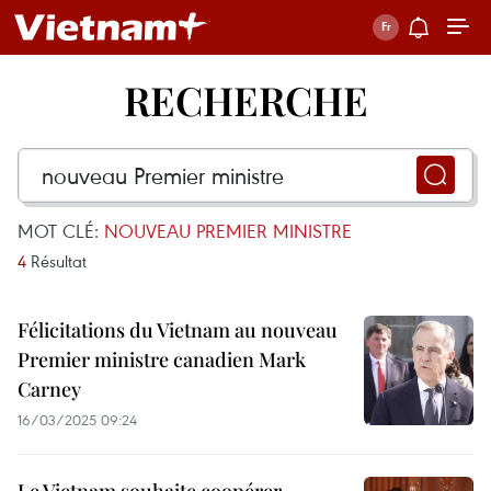
RECHERCHE
MOT CLÉ:
NOUVEAU PREMIER MINISTRE
4
Résultat
Félicitations du Vietnam au nouveau
Premier ministre canadien Mark
Carney
16/03/2025 09:24