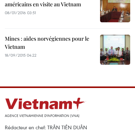
américains en visite au Vietnam
08/01/2016 03:51
Mines : aides norvégiennes pour le
Vietnam
18/09/2015 04:22
AGENCE VIETNAMIENNE D'INFORMATION (VNA)
Rédacteur en chef: TRÂN TIÊN DUÂN