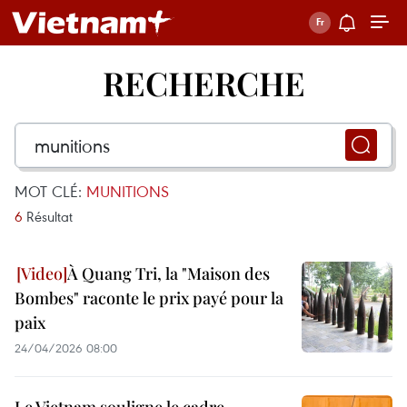
RECHERCHE
MOT CLÉ:
MUNITIONS
6
Résultat
À Quang Tri, la "Maison des
Bombes" raconte le prix payé pour la
paix
24/04/2026 08:00