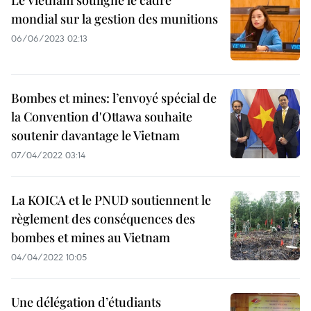
Le Vietnam souligne le cadre
mondial sur la gestion des munitions
06/06/2023 02:13
Bombes et mines: l’envoyé spécial de
la Convention d'Ottawa souhaite
soutenir davantage le Vietnam
07/04/2022 03:14
La KOICA et le PNUD soutiennent le
règlement des conséquences des
bombes et mines au Vietnam
04/04/2022 10:05
Une délégation d’étudiants