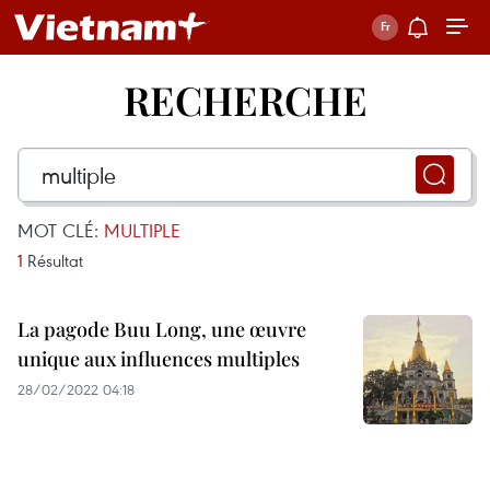
RECHERCHE
MOT CLÉ:
MULTIPLE
1
Résultat
La pagode Buu Long, une œuvre
unique aux influences multiples
28/02/2022 04:18