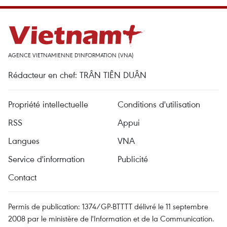
AGENCE VIETNAMIENNE D'INFORMATION (VNA)
Rédacteur en chef: TRÂN TIÊN DUÂN
Propriété intellectuelle
Conditions d'utilisation
RSS
Appui
Langues
VNA
Service d'information
Publicité
Contact
Permis de publication: 1374/GP-BTTTT délivré le 11 septembre
2008 par le ministère de l'Information et de la Communication.