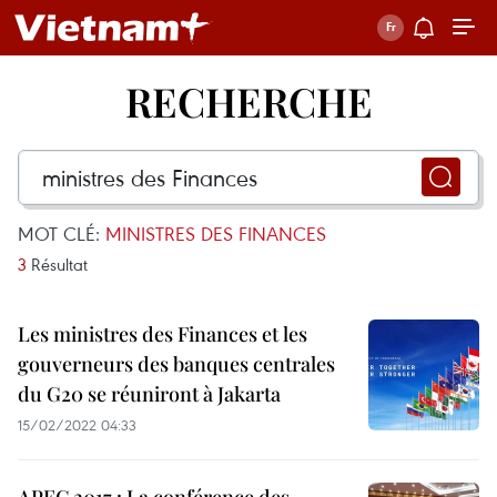
RECHERCHE
MOT CLÉ:
MINISTRES DES FINANCES
3
Résultat
Les ministres des Finances et les
gouverneurs des banques centrales
du G20 se réuniront à Jakarta
15/02/2022 04:33