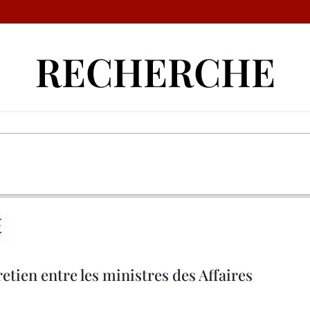
RECHERCHE
E
etien entre les ministres des Affaires