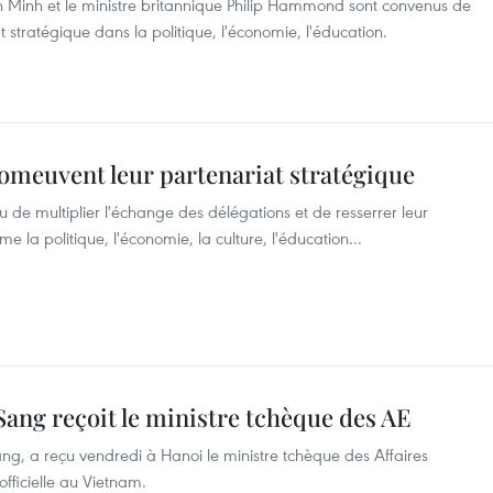
h Minh et le ministre britannique Philip Hammond sont convenus de
stratégique dans la politique, l'économie, l'éducation.
omeuvent leur partenariat stratégique
u de multiplier l'échange des délégations et de resserrer leur
la politique, l'économie, la culture, l'éducation...
ang reçoit le ministre tchèque des AE
ng, a reçu vendredi à Hanoi le ministre tchèque des Affaires
officielle au Vietnam.