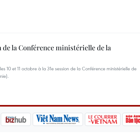
n de la Conférence ministérielle de la
s 10 et 11 octobre à la 31e session de la Conférence ministérielle de
nie).