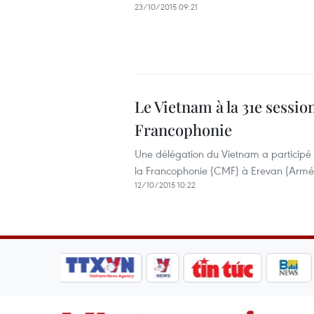
23/10/2015 09:21
Le Vietnam à la 31e sessio
Francophonie
Une délégation du Vietnam a participé le
la Francophonie (CMF) à Erevan (Armé
12/10/2015 10:22