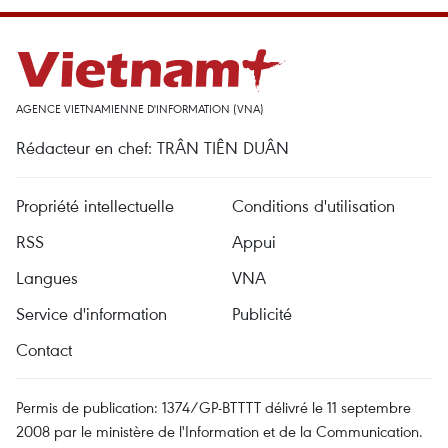
AGENCE VIETNAMIENNE D'INFORMATION (VNA)
Rédacteur en chef: TRÂN TIÊN DUÂN
Propriété intellectuelle
Conditions d'utilisation
RSS
Appui
Langues
VNA
Service d'information
Publicité
Contact
Permis de publication: 1374/GP-BTTTT délivré le 11 septembre
2008 par le ministère de l'Information et de la Communication.