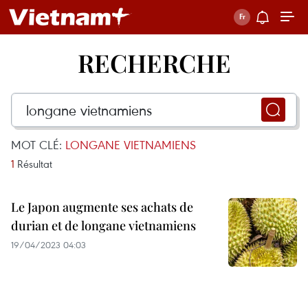
RECHERCHE
MOT CLÉ:
LONGANE VIETNAMIENS
1
Résultat
Le Japon augmente ses achats de
durian et de longane vietnamiens
19/04/2023 04:03