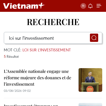
RECHERCHE
MOT CLÉ:
LOI SUR L'INVESTISSEMENT
5
Résultat
L’Assemblée nationale engage une
réforme majeure des douanes et de
l'investissement
03/08/2026 09:02