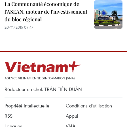
La Communauté économique de
l'ASEAN, moteur de l'investissement
du bloc régional
20/11/2015 09:47
AGENCE VIETNAMIENNE D'INFORMATION (VNA)
Rédacteur en chef: TRÂN TIÊN DUÂN
Propriété intellectuelle
Conditions d'utilisation
RSS
Appui
Langues
VNA