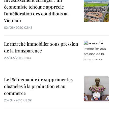
Investissement étranger : un
économiste tchèque apprécie
l’amélioration des conditions au
Vietnam
03/08/2020 02:43
Le marché immobilier sous pression
de la transparence
29/09/2018 12:03
Le PM demande de supprimer les
obstacles à la production et au
commerce
26/04/2016 03:39