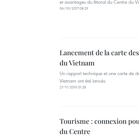
et avantages du littoral du Centre du V
06/10/2017 08:29
Lancement de la carte des
du Vietnam
Un rapport technique et une carte de dé
Vietnam ont été lancés.
27/11/2015 01:28
Tourisme : connexion pou
du Centre