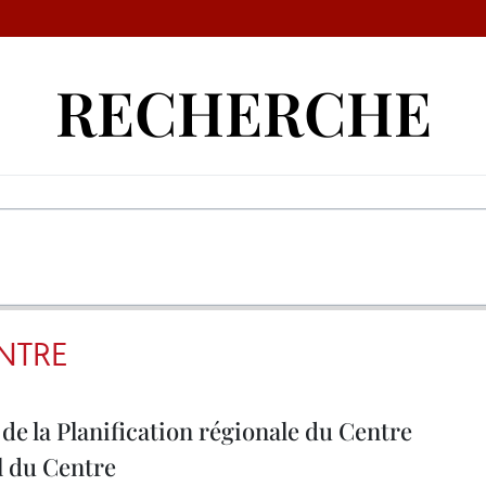
RECHERCHE
NTRE
de la Planification régionale du Centre
al du Centre