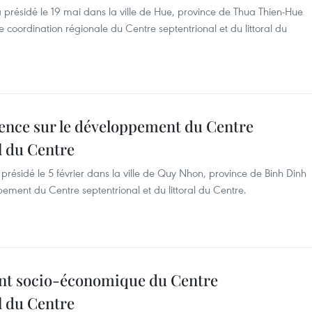
 présidé le 19 mai dans la ville de Hue, province de Thua Thien-Hue
 coordination régionale du Centre septentrional et du littoral du
ence sur le développement du Centre
al du Centre
résidé le 5 février dans la ville de Quy Nhon, province de Binh Dinh
ement du Centre septentrional et du littoral du Centre.
ent socio-économique du Centre
al du Centre