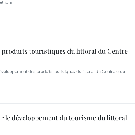
ietnam.
 produits touristiques du littoral du Centre
veloppement des produits touristiques du littoral du Centrale du
r le développement du tourisme du littoral