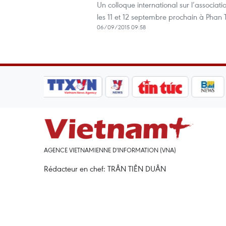
Un colloque international sur l’associat
les 11 et 12 septembre prochain à Phan 
06/09/2015 09:58
AGENCE VIETNAMIENNE D'INFORMATION (VNA)
Rédacteur en chef: TRÂN TIÊN DUÂN