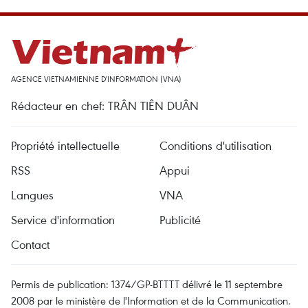
AGENCE VIETNAMIENNE D'INFORMATION (VNA)
Rédacteur en chef: TRÂN TIÊN DUÂN
Propriété intellectuelle
Conditions d'utilisation
RSS
Appui
Langues
VNA
Service d'information
Publicité
Contact
Permis de publication: 1374/GP-BTTTT délivré le 11 septembre
2008 par le ministère de l'Information et de la Communication.