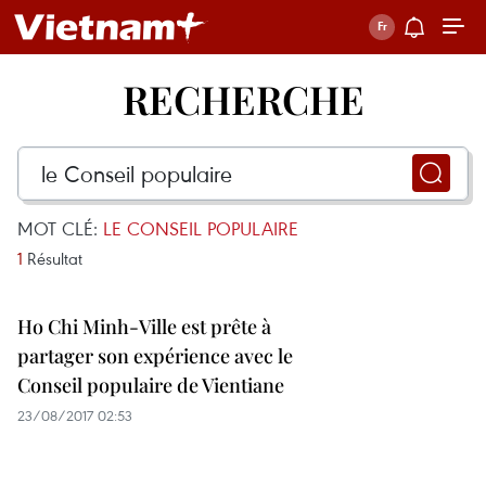
RECHERCHE
MOT CLÉ:
LE CONSEIL POPULAIRE
1
Résultat
Ho Chi Minh-Ville est prête à
partager son expérience avec le
Conseil populaire de Vientiane
23/08/2017 02:53