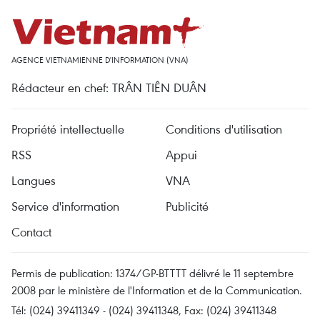
AGENCE VIETNAMIENNE D'INFORMATION (VNA)
Rédacteur en chef: TRÂN TIÊN DUÂN
Propriété intellectuelle
Conditions d'utilisation
RSS
Appui
Langues
VNA
Service d'information
Publicité
Contact
Permis de publication: 1374/GP-BTTTT délivré le 11 septembre
2008 par le ministère de l'Information et de la Communication.
Tél: (024) 39411349 - (024) 39411348, Fax: (024) 39411348