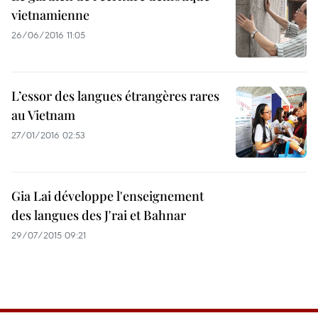
vietnamienne
26/06/2016 11:05
L’essor des langues étrangères rares
au Vietnam
27/01/2016 02:53
Gia Lai développe l'enseignement
des langues des J'rai et Bahnar
29/07/2015 09:21