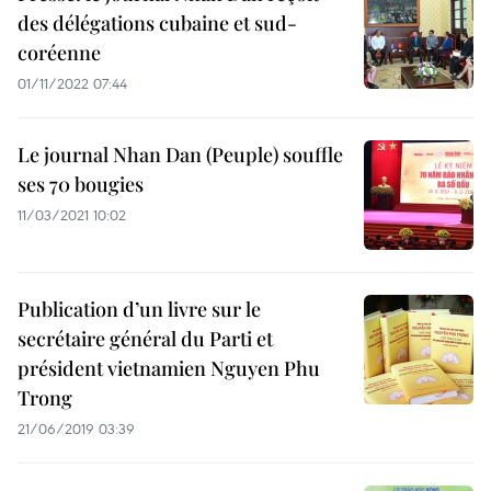
des délégations cubaine et sud-
coréenne
01/11/2022 07:44
Le journal Nhan Dan (Peuple) souffle
ses 70 bougies
11/03/2021 10:02
Publication d’un livre sur le
secrétaire général du Parti et
président vietnamien Nguyen Phu
Trong
21/06/2019 03:39