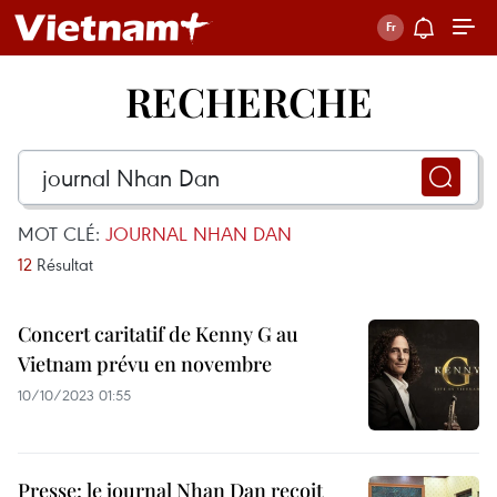
RECHERCHE
MOT CLÉ:
JOURNAL NHAN DAN
12
Résultat
Concert caritatif de Kenny G au
Vietnam prévu en novembre
10/10/2023 01:55
Presse: le journal Nhan Dan reçoit