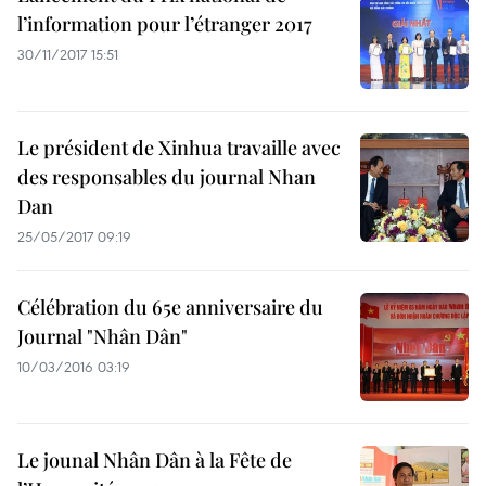
l’information pour l’étranger 2017
30/11/2017 15:51
Le président de Xinhua travaille avec
des responsables du journal Nhan
Dan
25/05/2017 09:19
Célébration du 65e anniversaire du
Journal "Nhân Dân"
10/03/2016 03:19
Le jounal Nhân Dân à la Fête de