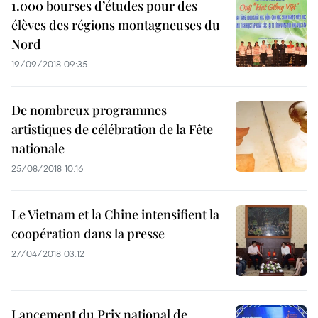
1.000 bourses d’études pour des
élèves des régions montagneuses du
Nord
19/09/2018 09:35
De nombreux programmes
artistiques de célébration de la Fête
nationale
25/08/2018 10:16
Le Vietnam et la Chine intensifient la
coopération dans la presse
27/04/2018 03:12
Lancement du Prix national de