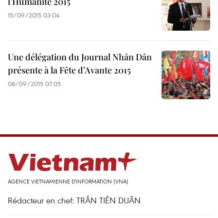
l’Humanité 2015
15/09/2015 03:04
Une délégation du Journal Nhân Dân
présente à la Fête d’Avante 2015
08/09/2015 07:05
AGENCE VIETNAMIENNE D'INFORMATION (VNA)
Rédacteur en chef: TRÂN TIÊN DUÂN