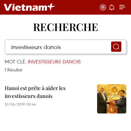
RECHERCHE
MOT CLÉ:
INVESTISSEURS DANOIS
1
Résultat
Hanoi est prête à aider les
investisseurs danois
12/06/2019 02:44