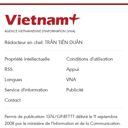
AGENCE VIETNAMIENNE D'INFORMATION (VNA)
Rédacteur en chef: TRÂN TIÊN DUÂN
Propriété intellectuelle
Conditions d'utilisation
RSS
Appui
Langues
VNA
Service d'information
Publicité
Contact
Permis de publication: 1374/GP-BTTTT délivré le 11 septembre
2008 par le ministère de l'Information et de la Communication.