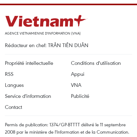
AGENCE VIETNAMIENNE D'INFORMATION (VNA)
Rédacteur en chef: TRÂN TIÊN DUÂN
Propriété intellectuelle
Conditions d'utilisation
RSS
Appui
Langues
VNA
Service d'information
Publicité
Contact
Permis de publication: 1374/GP-BTTTT délivré le 11 septembre
2008 par le ministère de l'Information et de la Communication.