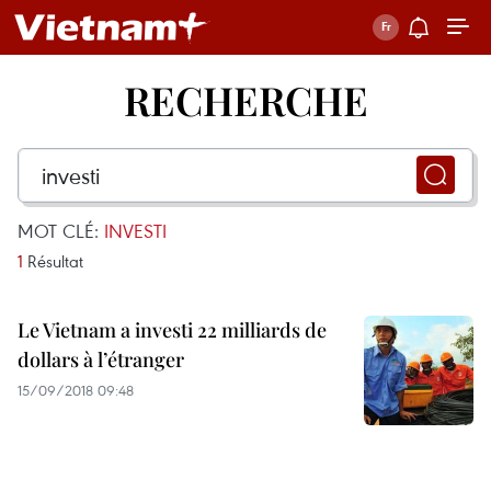
RECHERCHE
MOT CLÉ:
INVESTI
1
Résultat
Le Vietnam a investi 22 milliards de
dollars à l’étranger
15/09/2018 09:48